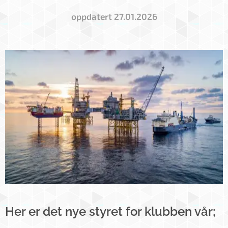
oppdatert 27.01.2026
Her er det nye styret for klubben vår;